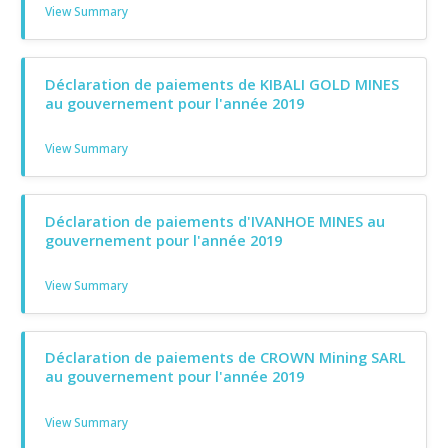
View Summary
Déclaration de paiements de KIBALI GOLD MINES
au gouvernement pour l'année 2019
View Summary
Déclaration de paiements d'IVANHOE MINES au
gouvernement pour l'année 2019
View Summary
Déclaration de paiements de CROWN Mining SARL
au gouvernement pour l'année 2019
View Summary