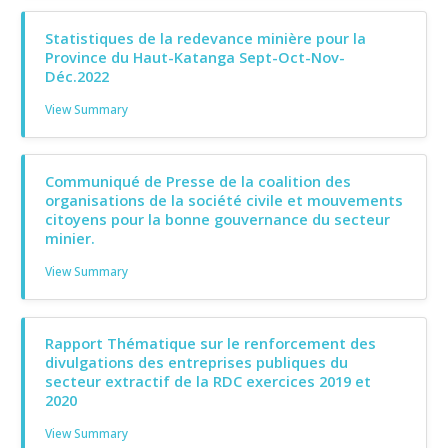
Statistiques de la redevance minière pour la
Province du Haut-Katanga Sept-Oct-Nov-
Déc.2022
View Summary
Communiqué de Presse de la coalition des
organisations de la société civile et mouvements
citoyens pour la bonne gouvernance du secteur
minier.
View Summary
Rapport Thématique sur le renforcement des
divulgations des entreprises publiques du
secteur extractif de la RDC exercices 2019 et
2020
View Summary