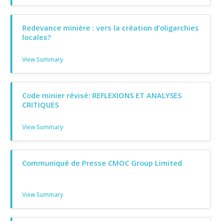
Redevance minière : vers la création d’oligarchies
locales?
View Summary
Code minier révisé: REFLEXIONS ET ANALYSES
CRITIQUES
View Summary
Communiqué de Presse CMOC Group Limited
View Summary