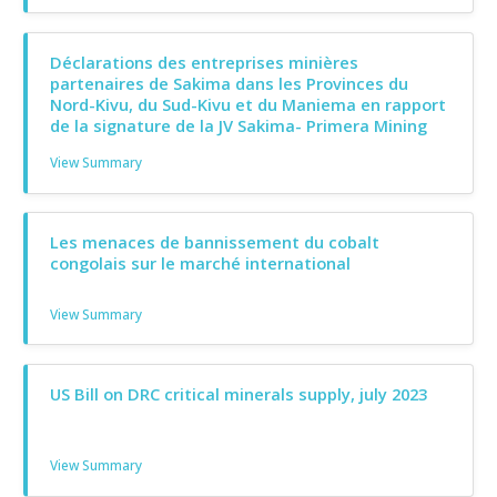
Déclarations des entreprises minières
partenaires de Sakima dans les Provinces du
Nord-Kivu, du Sud-Kivu et du Maniema en rapport
de la signature de la JV Sakima- Primera Mining
View Summary
Les menaces de bannissement du cobalt
congolais sur le marché international
View Summary
US Bill on DRC critical minerals supply, july 2023
View Summary