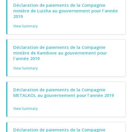
Déclaration de paiements de la Compagnie
minière de Luisha au gouvernement pour l'année
2019
View Summary
Déclaration de paiements de la Compagnie
minière de Kambove au gouvernement pour
l'année 2019
View Summary
Déclaration de paiements de la Compagnie
METALKOL au gouvernement pour l'année 2019
View Summary
Déclaration de paiements de la Compagnie