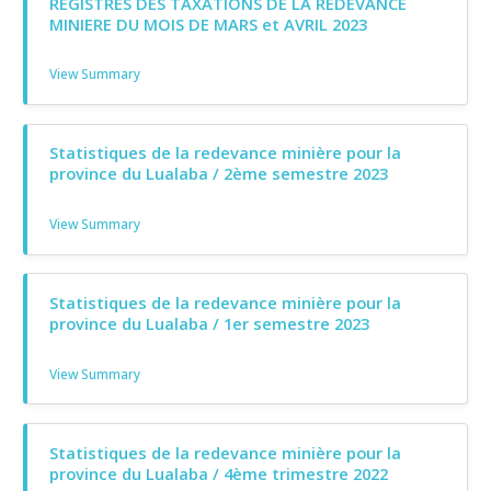
REGISTRES DES TAXATIONS DE LA REDEVANCE
MINIERE DU MOIS DE MARS et AVRIL 2023
View Summary
Statistiques de la redevance minière pour la
province du Lualaba / 2ème semestre 2023
View Summary
Statistiques de la redevance minière pour la
province du Lualaba / 1er semestre 2023
View Summary
Statistiques de la redevance minière pour la
province du Lualaba / 4ème trimestre 2022