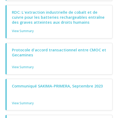
RDC: L'extraction industrielle de cobalt et de
cuivre pour les batteries rechargeables entraîne
des graves atteintes aux droits humains
View Summary
Protocole d'accord transactionnel entre CMOC et
Gecamines
View Summary
Communiqué SAKIMA-PRIMERA, Septembre 2023
View Summary