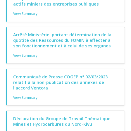
actifs miniers des entreprises publiques
View Summary
Arrêté Ministériel portant détermination de la
quotité des Ressources du FOMIN à affecter à
son fonctionnement et à celui de ses organes
View Summary
Communiqué de Presse COGEP n° 02/03/2023
relatif à la non-publication des annexes de
l'accord Ventora
View Summary
Déclaration du Groupe de Travail Thématique
Mines et Hydrocarbures du Nord-Kivu