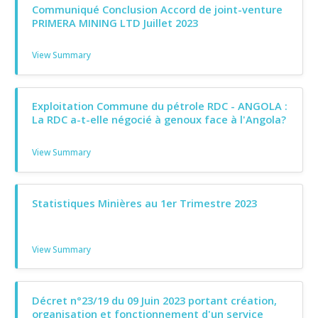
Communiqué Conclusion Accord de joint-venture
PRIMERA MINING LTD Juillet 2023
View Summary
Exploitation Commune du pétrole RDC - ANGOLA :
La RDC a-t-elle négocié à genoux face à l'Angola?
View Summary
Statistiques Minières au 1er Trimestre 2023
View Summary
Décret n°23/19 du 09 Juin 2023 portant création,
organisation et fonctionnement d'un service