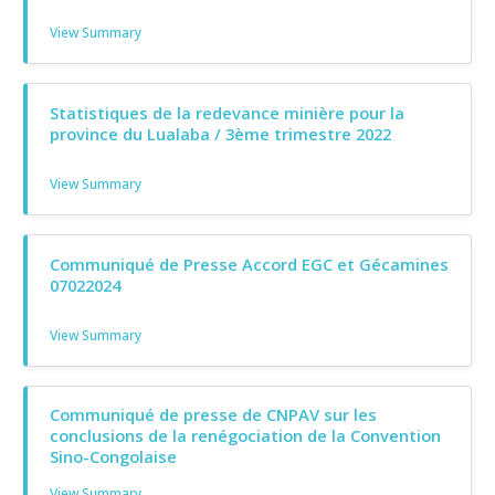
View Summary
Statistiques de la redevance minière pour la
province du Lualaba / 3ème trimestre 2022
View Summary
Communiqué de Presse Accord EGC et Gécamines
07022024
View Summary
Communiqué de presse de CNPAV sur les
conclusions de la renégociation de la Convention
Sino-Congolaise
View Summary