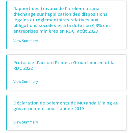
Rapport des travaux de l'atelier national
d'échange sur l'application des dispositions
légales et réglementaires relatives aux
obligations sociales et à la dotation 0,3% des
entreprises minières en RDC, août 2023
View Summary
Protocole d'accord Primera Group Limited et la
RDC 2022
View Summary
Déclaration de paiements de Mutanda Mining au
gouvernement pour l'année 2019
View Summary