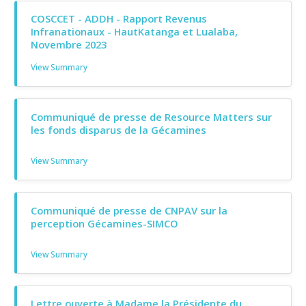
COSCCET - ADDH - Rapport Revenus
Infranationaux - HautKatanga et Lualaba,
Novembre 2023
View Summary
Communiqué de presse de Resource Matters sur
les fonds disparus de la Gécamines
View Summary
Communiqué de presse de CNPAV sur la
perception Gécamines-SIMCO
View Summary
Lettre ouverte à Madame la Présidente du