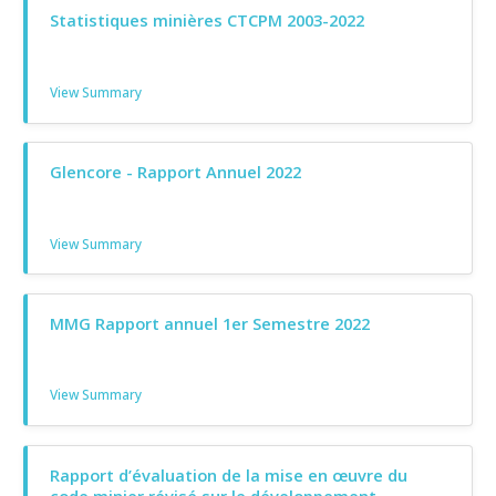
Statistiques minières CTCPM 2003-2022
View Summary
Glencore - Rapport Annuel 2022
View Summary
MMG Rapport annuel 1er Semestre 2022
View Summary
Rapport d’évaluation de la mise en œuvre du
code minier révisé sur le développement