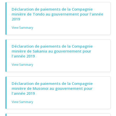
Déclaration de paiements de la Compagnie
minière de Tondo au gouvernement pour l'année
2019
View Summary
Déclaration de paiements de la Compagnie
minière de Sakania au gouvernement pour
l'année 2019
View Summary
Déclaration de paiements de la Compagnie
minière de Musonoi au gouvernement pour
l'année 2019
View Summary