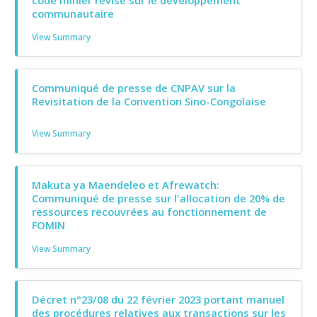
communautaire
View Summary
Communiqué de presse de CNPAV sur la
Revisitation de la Convention Sino-Congolaise
View Summary
Makuta ya Maendeleo et Afrewatch:
Communiqué de presse sur l'allocation de 20% de
ressources recouvrées au fonctionnement de
FOMIN
View Summary
Décret n°23/08 du 22 février 2023 portant manuel
des procédures relatives aux transactions sur les