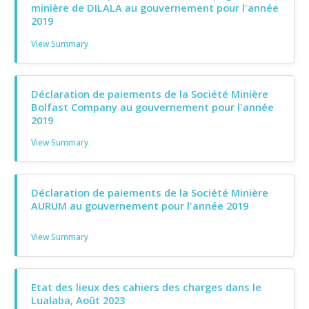
minière de DILALA au gouvernement pour l'année
2019
View Summary
Déclaration de paiements de la Société Minière
Bolfast Company au gouvernement pour l'année
2019
View Summary
Déclaration de paiements de la Société Minière
AURUM au gouvernement pour l'année 2019
View Summary
Etat des lieux des cahiers des charges dans le
Lualaba, Août 2023