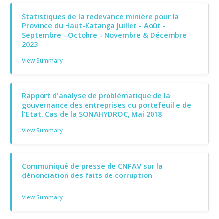
Statistiques de la redevance minière pour la
Province du Haut-Katanga Juillet - Août -
Septembre - Octobre - Novembre & Décembre
2023
View Summary
Rapport d'analyse de problématique de la
gouvernance des entreprises du portefeuille de
l'Etat. Cas de la SONAHYDROC, Mai 2018
View Summary
Communiqué de presse de CNPAV sur la
dénonciation des faits de corruption
View Summary