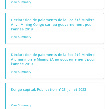
View Summary
Déclaration de paiements de la Société Minière
Anvil Mining Congo sarl au gouvernement pour
l'année 2019
View Summary
Déclaration de paiements de la Société Minière
Alphaminbisie Mining SA au gouvernement pour
l'année 2019
View Summary
Kongo capital, Publication n°23, juillet 2023
View Summary