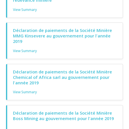
View Summary
Déclaration de paiements de la Société Minière
MMG Kinsevere au gouvernement pour l'année
2019
View Summary
Déclaration de paiements de la Société Minière
Chemical of Africa sarl au gouvernement pour
l'année 2019
View Summary
Déclaration de paiements de la Société Minière
Boss Mining au gouvernement pour l'année 2019