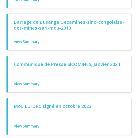
Barrage de Busanga Gecamines-sino-congolaise-
des-mines-sarl-mou-2010
View Summary
Communiqué de Presse SICOMINES, Janvier 2024
View Summary
MoU EU-DRC signé en octobre 2023
View Summary