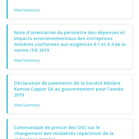
View Summary
Note d'orientation du périmètre des dépenses et
impacts environnementaux des entreprises
minières conformes aux exigences 6.1 et 6.4 de la
norme ITIE 2019
View Summary
Déclaration de paiements de la Société Minière
Kamoa Copper SA au gouvernement pour l'année
2019
View Summary
Communiqué de presse des OSC sur le
changement des modalités repartition de la
redevance minière