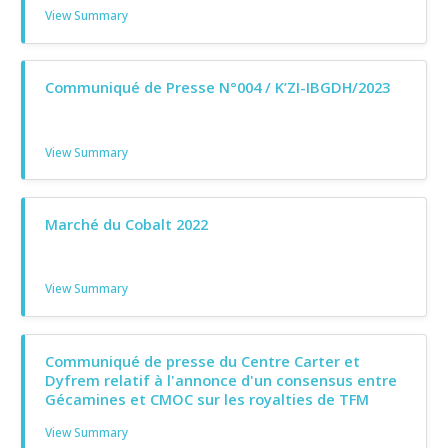
View Summary
Communiqué de Presse N°004 / K’ZI-IBGDH/2023
View Summary
Marché du Cobalt 2022
View Summary
Communiqué de presse du Centre Carter et
Dyfrem relatif à l'annonce d'un consensus entre
Gécamines et CMOC sur les royalties de TFM
View Summary