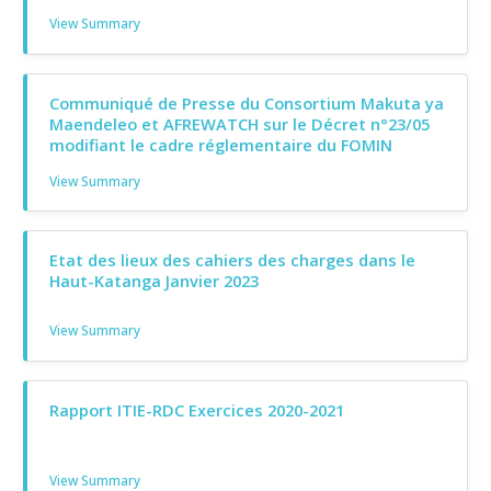
View Summary
Communiqué de Presse du Consortium Makuta ya
Maendeleo et AFREWATCH sur le Décret n°23/05
modifiant le cadre réglementaire du FOMIN
View Summary
Etat des lieux des cahiers des charges dans le
Haut-Katanga Janvier 2023
View Summary
Rapport ITIE-RDC Exercices 2020-2021
View Summary