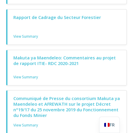
Rapport de Cadrage du Secteur Forestier
View Summary
Makuta ya Maendeleo: Commentaires au projet
de rapport ITIE- RDC 2020-2021
View Summary
Communiqué de Presse du consortium Makuta ya
Maendeleo et AFREWATH sur le projet Décret
n°19/17 du 25 novembre 2019 du Fonctionnement
du Fonds Minier
FR
View Summary