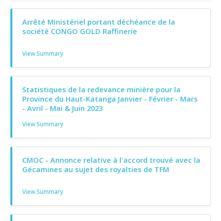
Arrêté Ministériel portant déchéance de la
société CONGO GOLD Raffinerie
View Summary
Statistiques de la redevance minière pour la
Province du Haut-Katanga Janvier - Février - Mars
- Avril - Mai & Juin 2023
View Summary
CMOC - Annonce relative à l'accord trouvé avec la
Gécamines au sujet des royalties de TFM
View Summary