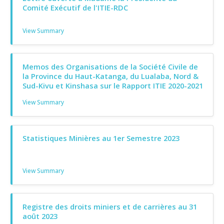
Comité Exécutif de l'ITIE-RDC
View Summary
Memos des Organisations de la Société Civile de
la Province du Haut-Katanga, du Lualaba, Nord &
Sud-Kivu et Kinshasa sur le Rapport ITIE 2020-2021
View Summary
Statistiques Minières au 1er Semestre 2023
View Summary
Registre des droits miniers et de carrières au 31
août 2023