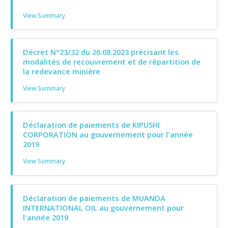
View Summary
Décret N°23/32 du 26.08.2023 précisant les
modalités de recouvrement et de répartition de
la redevance minière
View Summary
Déclaration de paiements de KIPUSHI
CORPORATION au gouvernement pour l'année
2019
View Summary
Déclaration de paiements de MUANDA
INTERNATIONAL OIL au gouvernement pour
l'année 2019