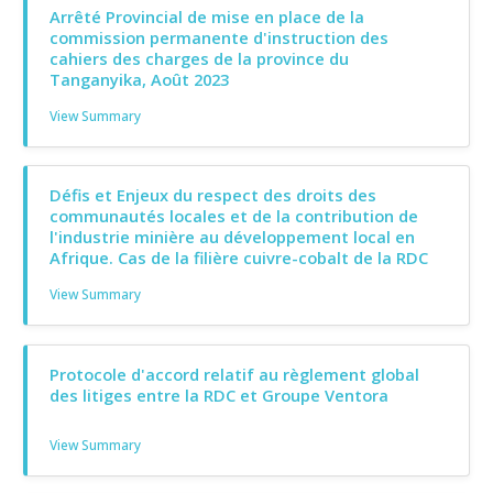
Arrêté Provincial de mise en place de la
commission permanente d'instruction des
cahiers des charges de la province du
Tanganyika, Août 2023
View Summary
Défis et Enjeux du respect des droits des
communautés locales et de la contribution de
l'industrie minière au développement local en
Afrique. Cas de la filière cuivre-cobalt de la RDC
View Summary
Protocole d'accord relatif au règlement global
des litiges entre la RDC et Groupe Ventora
View Summary