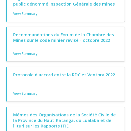
public dénommé Inspection Générale des mines
View Summary
Recommandations du Forum de la Chambre des
Mines sur le code minier révisé - octobre 2022
View Summary
Protocole d'accord entre la RDC et Ventora 2022
View Summary
Mémos des Organisations de la Société Civile de
la Province du Haut-Katanga, du Lualaba et de
l'Ituri sur les Rapports ITIE