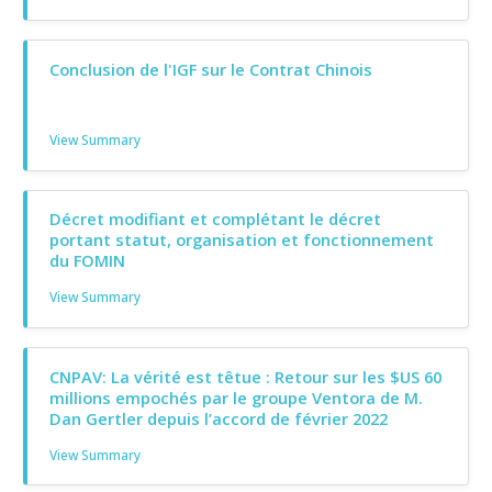
Conclusion de l'IGF sur le Contrat Chinois
View Summary
Décret modifiant et complétant le décret
portant statut, organisation et fonctionnement
du FOMIN
View Summary
CNPAV: La vérité est têtue : Retour sur les $US 60
millions empochés par le groupe Ventora de M.
Dan Gertler depuis l’accord de février 2022
View Summary