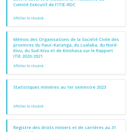
Comité Exécutif de l'ITIE-RDC
Afficher le résumé
Mémos des Organisations de la Société Civile des
provinces du Haut-Katanga, du Lualaba, du Nord-
Kivu, du Sud-Kivu et de Kinshasa sur le Rapport
ITIE 2020-2021
Afficher le résumé
Statistiques minières au 1er semestre 2023
Afficher le résumé
Registre des droits miniers et de carrières au 31