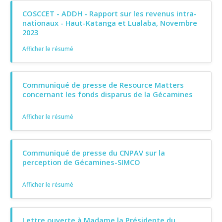
COSCCET - ADDH - Rapport sur les revenus intra-
nationaux - Haut-Katanga et Lualaba, Novembre
2023
Afficher le résumé
Communiqué de presse de Resource Matters
concernant les fonds disparus de la Gécamines
Afficher le résumé
Communiqué de presse du CNPAV sur la
perception de Gécamines-SIMCO
Afficher le résumé
Lettre ouverte à Madame la Présidente du