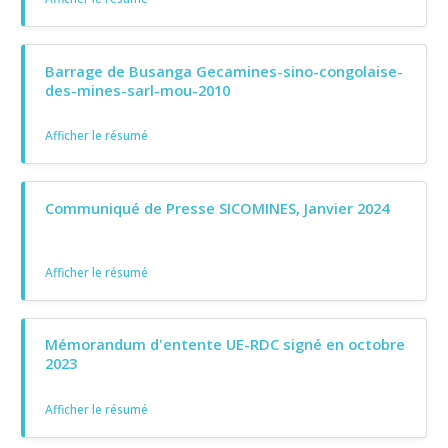
Barrage de Busanga Gecamines-sino-congolaise-
des-mines-sarl-mou-2010
Afficher le résumé
Communiqué de Presse SICOMINES, Janvier 2024
Afficher le résumé
Mémorandum d'entente UE-RDC signé en octobre
2023
Afficher le résumé