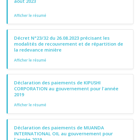
août 2023
Afficher le résumé
Décret N°23/32 du 26.08.2023 précisant les
modalités de recouvrement et de répartition de
la redevance minière
Afficher le résumé
Déclaration des paiements de KIPUSHI
CORPORATION au gouvernement pour l'année
2019
Afficher le résumé
Déclaration des paiements de MUANDA
INTERNATIONAL OIL au gouvernement pour
l'année 2019