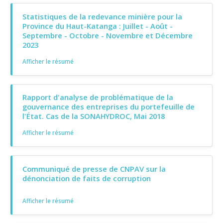
Statistiques de la redevance minière pour la
Province du Haut-Katanga : Juillet - Août -
Septembre - Octobre - Novembre et Décembre
2023
Afficher le résumé
Rapport d'analyse de problématique de la
gouvernance des entreprises du portefeuille de
l'État. Cas de la SONAHYDROC, Mai 2018
Afficher le résumé
Communiqué de presse de CNPAV sur la
dénonciation de faits de corruption
Afficher le résumé