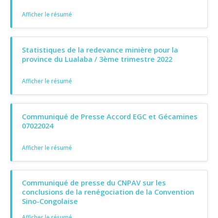
Afficher le résumé
Statistiques de la redevance minière pour la
province du Lualaba / 3ème trimestre 2022
Afficher le résumé
Communiqué de Presse Accord EGC et Gécamines
07022024
Afficher le résumé
Communiqué de presse du CNPAV sur les
conclusions de la renégociation de la Convention
Sino-Congolaise
Afficher le résumé