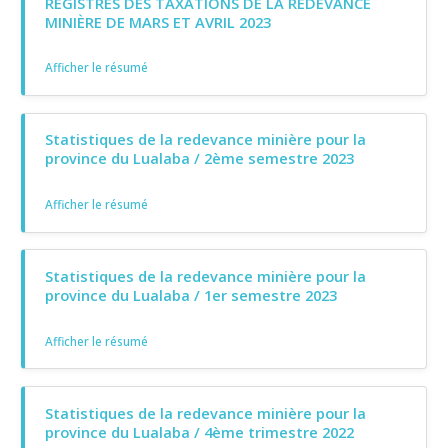
REGISTRES DES TAXATIONS DE LA REDEVANCE
MINIÈRE DE MARS ET AVRIL 2023
Afficher le résumé
Statistiques de la redevance minière pour la
province du Lualaba / 2ème semestre 2023
Afficher le résumé
Statistiques de la redevance minière pour la
province du Lualaba / 1er semestre 2023
Afficher le résumé
Statistiques de la redevance minière pour la
province du Lualaba / 4ème trimestre 2022