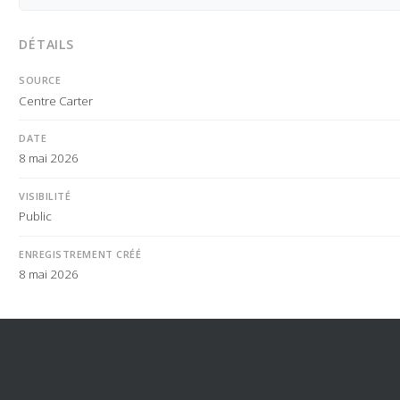
DÉTAILS
SOURCE
Centre Carter
DATE
8 mai 2026
VISIBILITÉ
Public
ENREGISTREMENT CRÉÉ
8 mai 2026